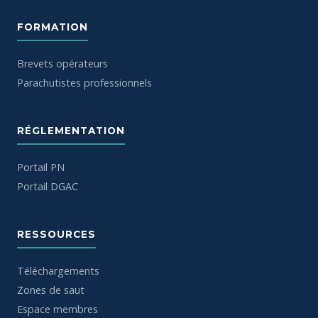
FORMATION
Brevets opérateurs
Parachutistes professionnels
RÉGLEMENTATION
Portail PN
Portail DGAC
RESSOURCES
Téléchargements
Zones de saut
Espace membres