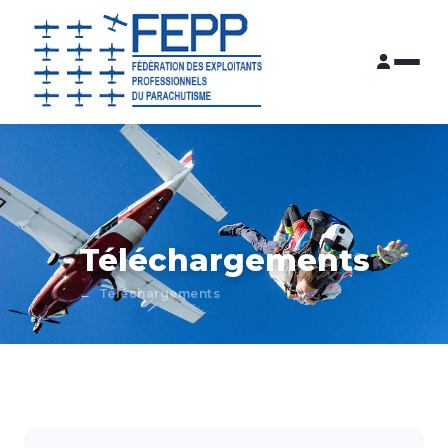
Téléchargements
Téléchargements