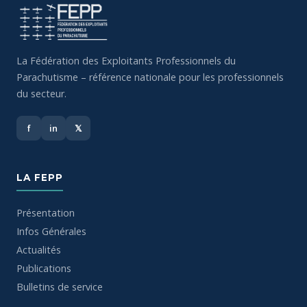
La Fédération des Exploitants Professionnels du
Parachutisme – référence nationale pour les professionnels
du secteur.
f
in
𝕏
LA FEPP
Présentation
Infos Générales
Actualités
Publications
Bulletins de service